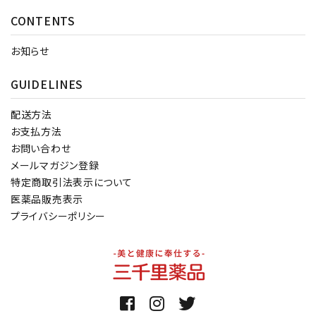
CONTENTS
お知らせ
GUIDELINES
配送方法
お支払方法
お問い合わせ
メールマガジン登録
特定商取引法表示について
医薬品販売表示
プライバシーポリシー