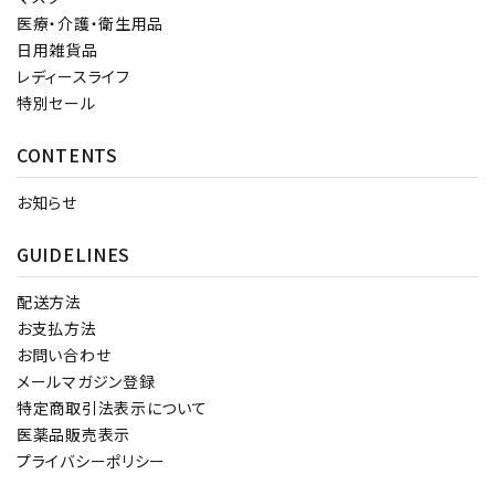
医療・介護・衛生用品
日用雑貨品
レディースライフ
特別セール
CONTENTS
お知らせ
GUIDELINES
配送方法
お支払方法
お問い合わせ
メールマガジン登録
特定商取引法表示について
医薬品販売表示
プライバシーポリシー