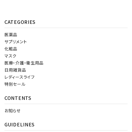
CATEGORIES
医薬品
サプリメント
化粧品
マスク
医療・介護・衛生用品
日用雑貨品
レディースライフ
特別セール
CONTENTS
お知らせ
GUIDELINES