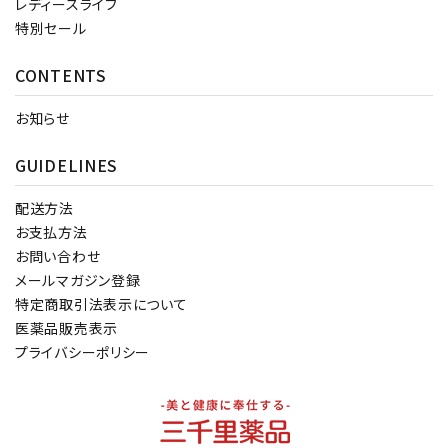
レディースライフ
特別セール
CONTENTS
お知らせ
GUIDELINES
配送方法
お支払方法
お問い合わせ
メールマガジン登録
特定商取引法表示について
医薬品販売表示
プライバシーポリシー