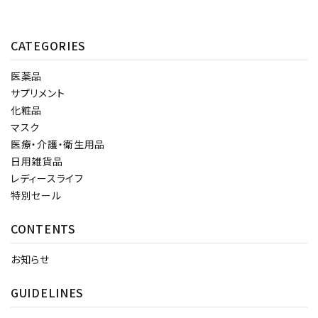
CATEGORIES
医薬品
サプリメント
化粧品
マスク
医療・介護・衛生用品
日用雑貨品
レディースライフ
特別セール
CONTENTS
お知らせ
GUIDELINES