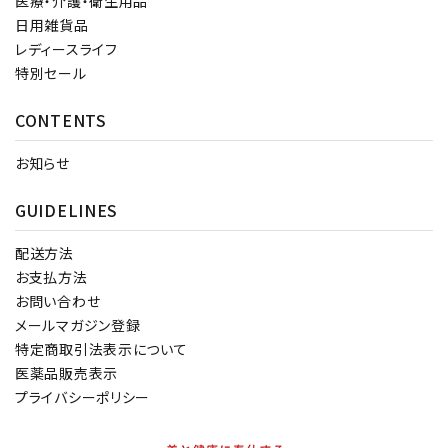
医療・介護・衛生用品
日用雑貨品
レディースライフ
特別セール
CONTENTS
お知らせ
GUIDELINES
配送方法
お支払方法
お問い合わせ
メールマガジン登録
特定商取引法表示について
医薬品販売表示
プライバシーポリシー