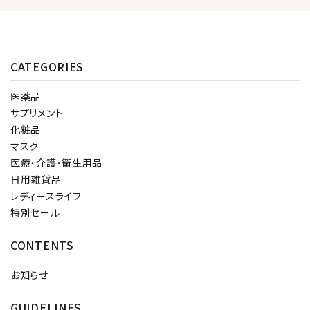
CATEGORIES
医薬品
サプリメント
化粧品
マスク
医療・介護・衛生用品
日用雑貨品
レディースライフ
特別セール
CONTENTS
お知らせ
GUIDELINES