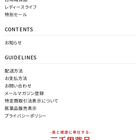
レディースライフ
特別セール
CONTENTS
お知らせ
GUIDELINES
配送方法
お支払方法
お問い合わせ
メールマガジン登録
特定商取引法表示について
医薬品販売表示
プライバシーポリシー