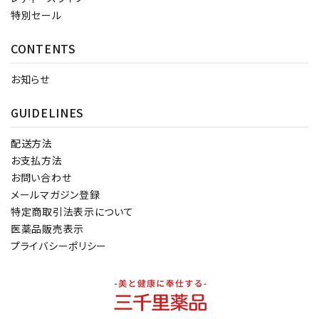
特別セール
CONTENTS
お知らせ
GUIDELINES
配送方法
お支払方法
お問い合わせ
メールマガジン登録
特定商取引法表示について
医薬品販売表示
プライバシーポリシー