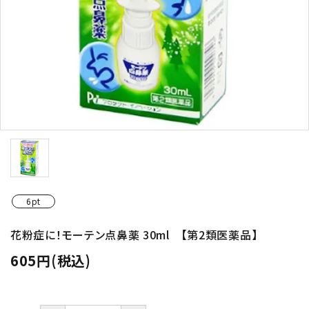
6pt
花粉症に！モーテン点鼻薬 30ml 【第2類医薬品】
605円(税込)