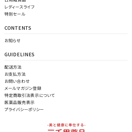
レディースライフ
特別セール
CONTENTS
お知らせ
GUIDELINES
配送方法
お支払方法
お問い合わせ
メールマガジン登録
特定商取引法表示について
医薬品販売表示
プライバシーポリシー