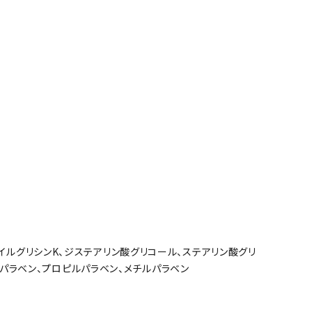
 ココイルグリシンK、ジステアリン酸グリコール、ステアリン酸グリ
ルパラベン、プロピルパラベン、メチルパラベン