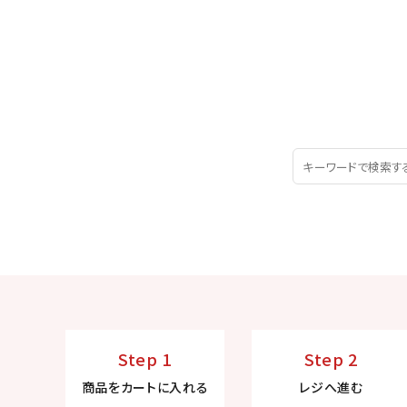
Step 1
Step 2
商品をカートに入れる
レジへ進む