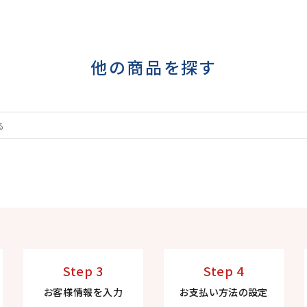
他の商品を探す
Step 3
Step 4
お客様情報を入力
お支払い方法の設定