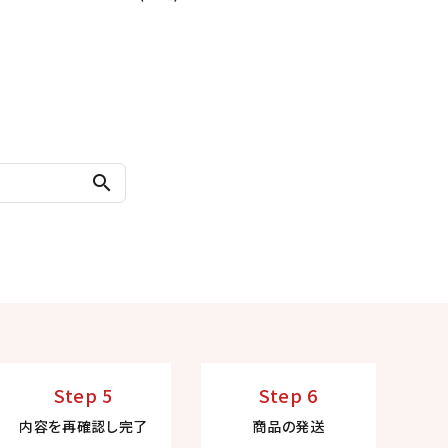
search
Step 5
Step 6
内容を再確認し完了
商品の発送