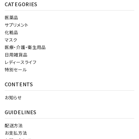
CATEGORIES
医薬品
サプリメント
化粧品
マスク
医療・介護・衛生用品
日用雑貨品
レディースライフ
特別セール
CONTENTS
お知らせ
GUIDELINES
配送方法
お支払方法