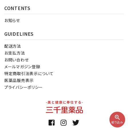
CONTENTS
お知らせ
GUIDELINES
配送方法
お支払方法
お問い合わせ
メールマガジン登録
特定商取引法表示について
医薬品販売表示
プライバシーポリシー
zoom_in
絞り込み