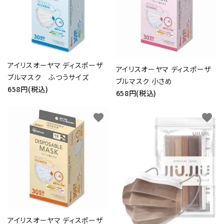
アイリスオーヤマ ディスポーザ
アイリスオーヤマ ディスポーザ
ブルマスク ふつうサイズ
ブルマスク 小さめ
658円(税込)
658円(税込)
favorite
favorite
アイリスオーヤマ ディスポーザ