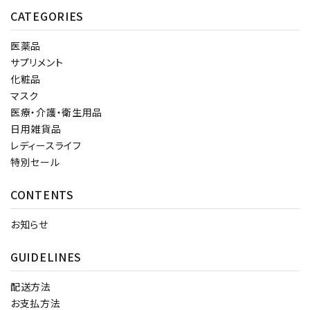
CATEGORIES
医薬品
サプリメント
化粧品
マスク
医療・介護・衛生用品
日用雑貨品
レディースライフ
特別セール
CONTENTS
お知らせ
GUIDELINES
配送方法
お支払方法