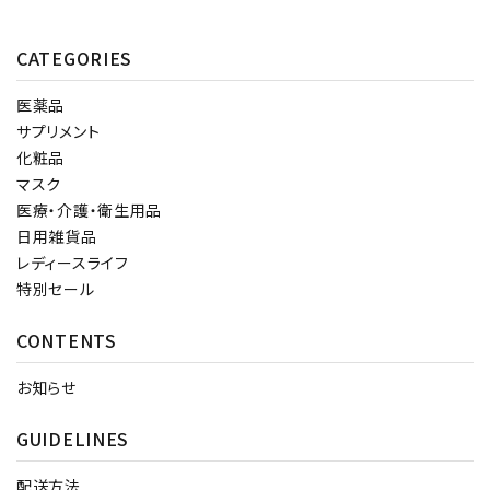
CATEGORIES
医薬品
サプリメント
化粧品
マスク
医療・介護・衛生用品
日用雑貨品
レディースライフ
特別セール
CONTENTS
お知らせ
GUIDELINES
配送方法