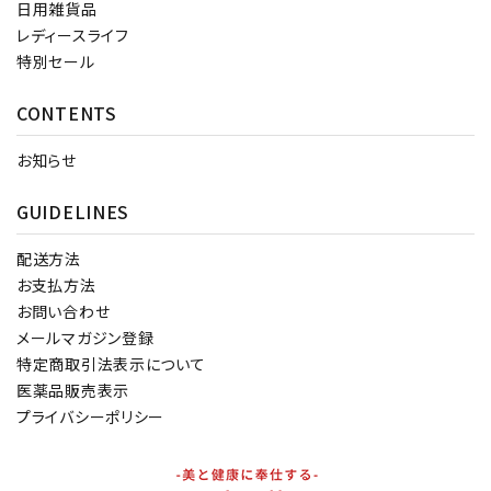
日用雑貨品
レディースライフ
特別セール
CONTENTS
お知らせ
GUIDELINES
配送方法
お支払方法
お問い合わせ
メールマガジン登録
特定商取引法表示について
医薬品販売表示
プライバシーポリシー